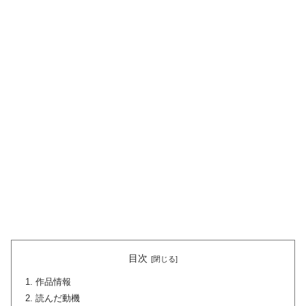
目次
作品情報
読んだ動機