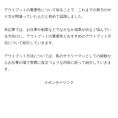
アウトプットの重要性について知ることで、これまでの努力のや
り方が間違っていたんだと初めて認識しました。
本記事では、お仕事や副業などでなかなか成果が出なく悩んでい
る方向けに、アウトプットの重要性とおすすめのアウトプット方
法について紹介していきます。
アウトプット方法については、私のサラリーマンとしての経験か
らお仕事の場で実際に役立つような内容に絞って紹介していきま
す。
スポンサーリンク