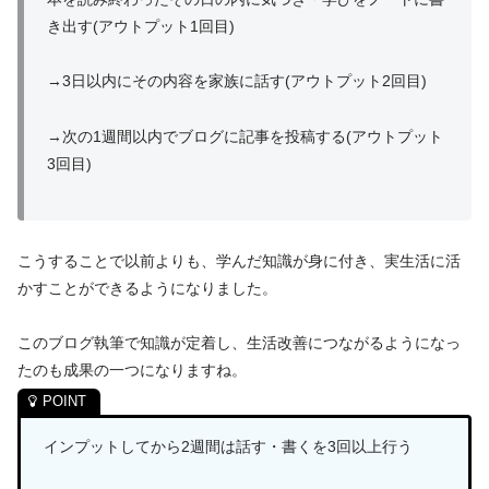
き出す(アウトプット1回目)
→3日以内にその内容を家族に話す(アウトプット2回目)
→次の1週間以内でブログに記事を投稿する(アウトプット
3回目)
こうすることで以前よりも、学んだ知識が身に付き、実生活に活
かすことができるようになりました。
このブログ執筆で知識が定着し、生活改善につながるようになっ
たのも成果の一つになりますね。
インプットしてから2週間は話す・書くを3回以上行う