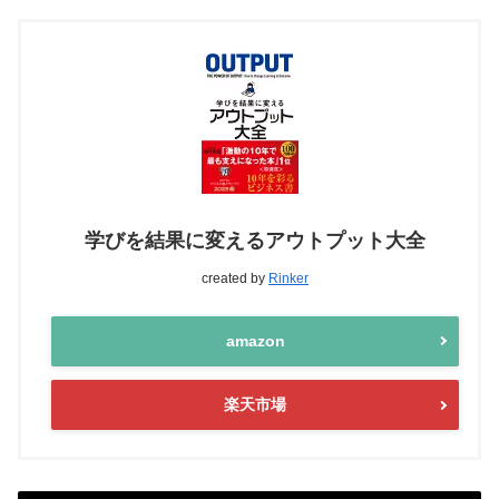
学びを結果に変えるアウトプット大全
created by
Rinker
amazon
楽天市場