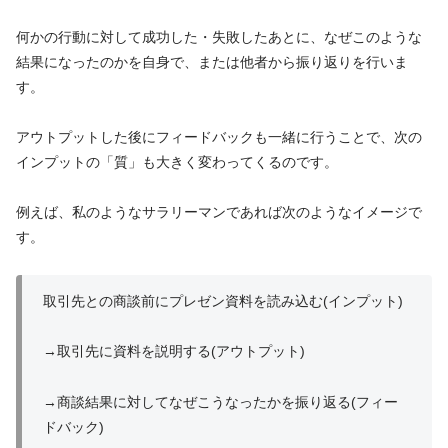
何かの行動に対して成功した・失敗したあとに、なぜこのような
結果になったのかを自身で、または他者から振り返りを行いま
す。
アウトプットした後にフィードバックも一緒に行うことで、次の
インプットの「質」も大きく変わってくるのです。
例えば、私のようなサラリーマンであれば次のようなイメージで
す。
取引先との商談前にプレゼン資料を読み込む(インプット)
→取引先に資料を説明する(アウトプット)
→商談結果に対してなぜこうなったかを振り返る(フィー
ドバック)