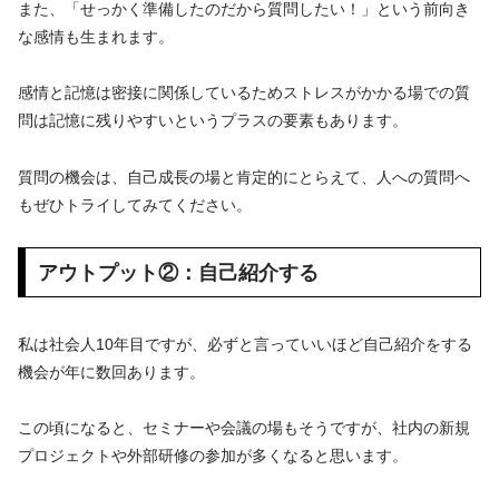
また、「せっかく準備したのだから質問したい！」という前向き
な感情も生まれます。
感情と記憶は密接に関係しているためストレスがかかる場での質
問は記憶に残りやすいというプラスの要素もあります。
質問の機会は、自己成長の場と肯定的にとらえて、人への質問へ
もぜひトライしてみてください。
アウトプット②：自己紹介する
私は社会人10年目ですが、必ずと言っていいほど自己紹介をする
機会が年に数回あります。
この頃になると、セミナーや会議の場もそうですが、社内の新規
プロジェクトや外部研修の参加が多くなると思います。