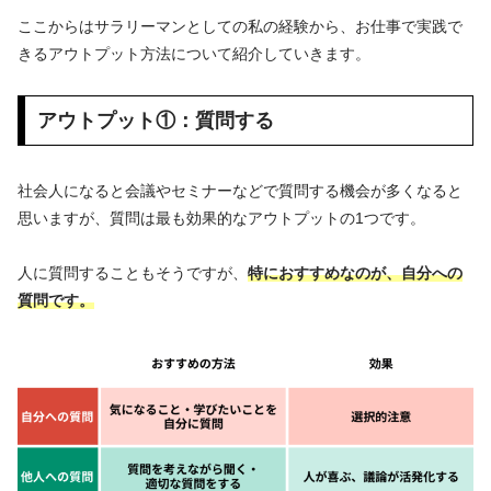
ここからはサラリーマンとしての私の経験から、お仕事で実践で
きるアウトプット方法について紹介していきます。
アウトプット①：質問する
社会人になると会議やセミナーなどで質問する機会が多くなると
思いますが、質問は最も効果的なアウトプットの1つです。
人に質問することもそうですが、
特におすすめなのが、自分への
質問です。