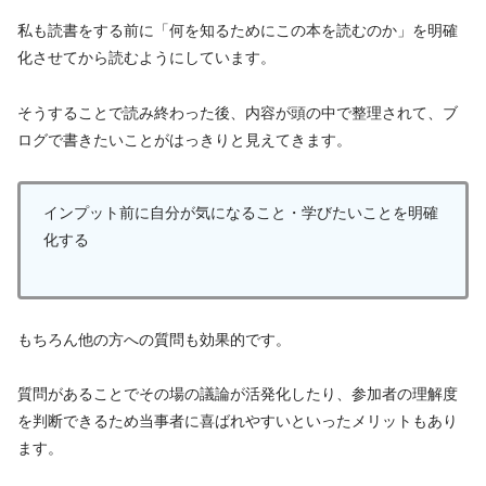
私も読書をする前に「何を知るためにこの本を読むのか」を明確
化させてから読むようにしています。
そうすることで読み終わった後、内容が頭の中で整理されて、ブ
ログで書きたいことがはっきりと見えてきます。
インプット前に自分が気になること・学びたいことを明確
化する
もちろん他の方への質問も効果的です。
質問があることでその場の議論が活発化したり、参加者の理解度
を判断できるため当事者に喜ばれやすいといったメリットもあり
ます。