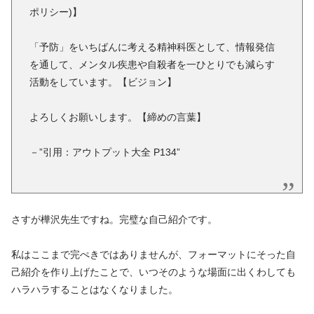
ポリシー)】
「予防」をいちばんに考える精神科医として、情報発信
を通して、メンタル疾患や自殺者を一ひとりでも減らす
活動をしています。【ビジョン】
よろしくお願いします。【締めの言葉】
－”引用：アウトプット大全 P134”
さすが樺沢先生ですね。完璧な自己紹介です。
私はここまで完ぺきではありませんが、フォーマットにそった自
己紹介を作り上げたことで、いつそのような場面に出くわしても
ハラハラすることはなくなりました。