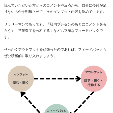
読んでいただいた方からのコメントや反応から、自分に今何が足
りないのかを明確させて、次のインプット内容を決めています。
サラリーマンであっても、「社内プレゼンのあとにコメントをも
らう」「営業数字を分析する」なども立派なフィードバックで
す。
せっかくアウトプットを頑張ったのであれば、フィードバックも
ぜひ積極的に取り入れましょう。