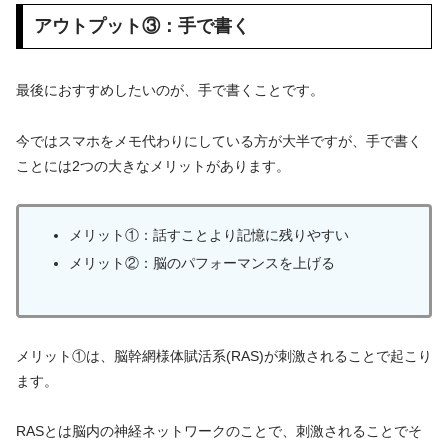
アウトプット③：手で書く
最後におすすめしたいのが、手で書くことです。
今ではスマホをメモ代わりにしている方が大半ですが、手で書く
ことには2つの大きなメリットがあります。
メリット①：話すことより記憶に残りやすい
メリット②：脳のパフォーマンスを上げる
メリット①は、脳幹網様体賦活系(RAS)が刺激されることで起こり
ます。
RASとは脳内の神経ネットワークのことで、刺激されることでそ