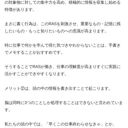
の対象物に対しての集中力を高め、積極的に情報を収集し始める
特徴があります。
まさに書く行為は、このRASを刺激させ、重要なもの・記憶に残
したいもの・もっと知りたいものへの意識が高まります。
特に仕事で何かを学んで得た気づきやわからないことは、手書き
でメモすることがおすすめです。
そうすることでRASが働き、仕事の理解度が高まりすぐに実践に
活かすことができやすくなります。
メリット②は、頭の中の情報を書き出すことで起こります。
脳は同時に3つのことしか処理することはできないと言われていま
す。
私たちの頭の中では、「早くこの仕事終わらせなきゃ」とか、