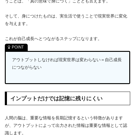
うことは、「真の意味で身につく」こととも言えます。
そして、身につけたものは、実生活で使うことで現実世界に変化
を与えます。
これが自己成長へとつながるステップになります。
アウトプットしなければ現実世界は変わらない＝自己成長
につながらない
インプットだけでは記憶に残りにくい
人間の脳は、重要な情報を長期記憶するという特徴があります
が、アウトプットによって出力された情報は重要な情報として認
識します。