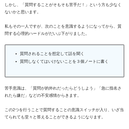
しかし、「質問することがそもそも苦手だ！」という方も少なく
ないかと思います。
私もその一人ですが、次のことを意識するようになってから、質
問する心理的ハードルがだいぶ下がりました。
質問されることを想定して話を聞く
質問しなくてはいけないことを３個ノートに書く
苦手意識は、「質問が的外れだったらどうしよう」「急に指名さ
れたら嫌だ」などの不安感情からきます。
この2つを行うことで質問することの意識スイッチが入り、いざ当
てられても堂々と答えることができるようになります。