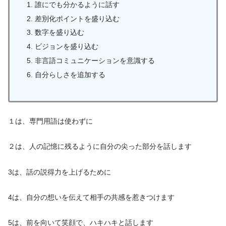
誰にでも分かるように話す
差別化ポイントを盛り込む
数字を盛り込む
ビジョンを盛り込む
非言語コミュニケーションを意識する
自分らしさを追加する
１は、専門用語は使わずに
２は、人の記憶に残るように自分の尖った部分を話します
3は、話の説得力を上げるために
4は、自分の想いを伝えて相手の共感を惹きつけます
5は、前を向いて笑顔で、ハキハキと話します