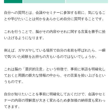
自分への質問とは、会議やセミナーに参加する前に、気になるこ
とや学びたいことは何かをあらかじめ自分に質問することです。
これを行うことで、脳がその内容やそれに関する言葉を勝手に拾
い上げるようになります。
例えば、ガヤガヤしている場所で自分の名前を呼ばれたら、一瞬
で気づいた経験をお持ちの方もいるのではないでしょうか。
これは脳の「選択的注意」という特徴で、事前に単語を明確化し
ておくと周囲の膨大な情報の中から、その言葉を拾い上げるとい
うものです。
自分が知りたいことを事前に明確化しておくだけで、会議やセミ
ナーの内容の理解度が大きく変わるため参加後の納得度も変わっ
てきます。