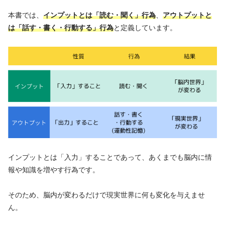
本書では、
インプットとは「読む・聞く」行為
、
アウトプットと
は「話す・書く・行動する」行為
と定義しています。
インプットとは「入力」することであって、あくまでも脳内に情
報や知識を増やす行為です。
そのため、脳内が変わるだけで現実世界に何も変化を与えませ
ん。