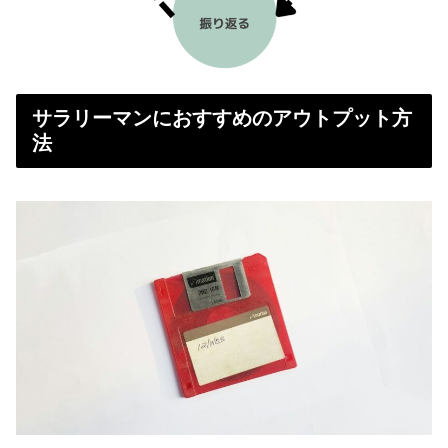
サラリーマンにおすすめのアウトプット方
法