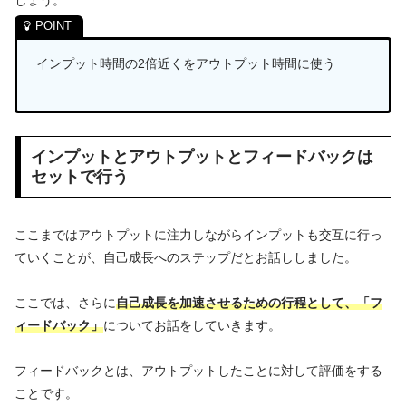
インプット時間の2倍近くをアウトプット時間に使う
インプットとアウトプットとフィードバックは
セットで行う
ここまではアウトプットに注力しながらインプットも交互に行っ
ていくことが、自己成長へのステップだとお話ししました。
ここでは、さらに
自己成長を加速させるための行程として、「フ
ィードバック」
についてお話をしていきます。
フィードバックとは、アウトプットしたことに対して評価をする
ことです。