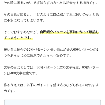
その際に困るのが、見ず知らずの方へ自己紹介をする場面です。
その言葉が出ると、「どのように自己紹介すれば良いのか」と急
に不安になってしまいます。
そこでおすすめなのが、
自己紹介パターンを事前に作って暗記し
てしまうことです。
短い自己紹介の30秒パターンと長い自己紹介の60秒パターンの2
つをあらかじめに用意できたらもう安心です。
文字の目安としては、30秒パターンは200文字程度、60秒パター
ンは400文字程度です。
作るうえでは、以下のポイントを盛り込みながら作るのがおすす
めです。