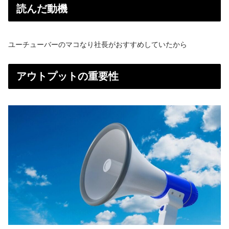
読んだ動機
ユーチューバーのマコなり社長がおすすめしていたから
アウトプットの重要性