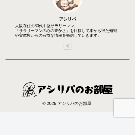
アシリパ
大阪在住の30代中堅サラリーマン。
「サラリーマンの心の豊かさ」を目指して本から得た知識
や実体験からの有益な情報を発信していきます。
© 2025 アシリパのお部屋.