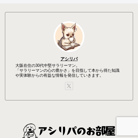
アシリパ
大阪在住の30代中堅サラリーマン。
「サラリーマンの心の豊かさ」を目指して本から得た知識
や実体験からの有益な情報を発信していきます。