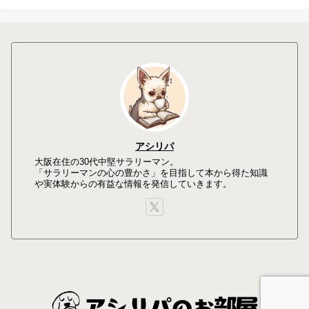
アシリパ
大阪在住の30代中堅サラリーマン。
「サラリーマンの心の豊かさ」を目指して本から得た知識
や実体験からの有益な情報を発信していきます。